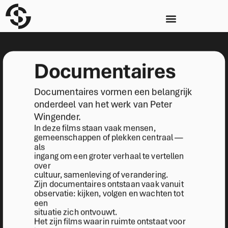
Documentaires
Documentaires vormen een belangrijk
onderdeel van het werk van Peter
Wingender.
In deze films staan vaak mensen,
gemeenschappen of plekken centraal —
als
ingang om een groter verhaal te vertellen
over
cultuur, samenleving of verandering.
Zijn documentaires ontstaan vaak vanuit
observatie: kijken, volgen en wachten tot
een
situatie zich ontvouwt.
Het zijn films waarin ruimte ontstaat voor