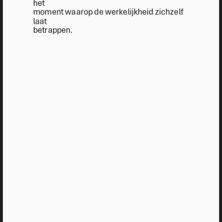
het
moment waarop de werkelijkheid zichzelf
laat
betrappen.